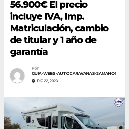
56.900€ El precio
incluye IVA, Imp.
Matriculación, cambio
de titular y 1 año de
garantía
Por
GUIA-WEBS-AUTOCARAVANAS-2AMANO1
DIC 22, 2023