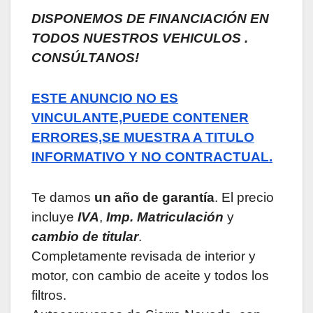
DISPONEMOS DE FINANCIACIÓN EN
TODOS NUESTROS VEHICULOS .
CONSÚLTANOS!
ESTE ANUNCIO NO ES
VINCULANTE,PUEDE CONTENER
ERRORES,SE MUESTRA A TITULO
INFORMATIVO Y NO CONTRACTUAL.
Te damos
un año de garantía
. El precio
incluye
IVA
,
Imp. Matriculación
y
cambio de titular
.
Completamente revisada de interior y
motor, con cambio de aceite y todos los
filtros.