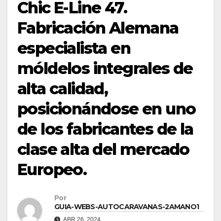
Chic E-Line 47.
Fabricación Alemana
especialista en
móldelos integrales de
alta calidad,
posicionándose en uno
de los fabricantes de la
clase alta del mercado
Europeo.
Por
GUIA-WEBS-AUTOCARAVANAS-2AMANO1
ABR 26, 2024