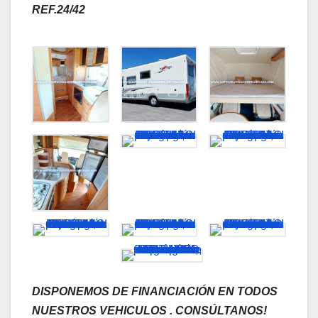
REF.24/42
DISPONEMOS DE FINANCIACIÓN EN TODOS
NUESTROS VEHICULOS . CONSÚLTANOS!