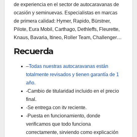
de experiencia en el sector de autocaravanas de
ocasión y seminuevas. Especialistas en marcas
de primera calidad: Hymer, Rapido, Bürstner,
Pilote, Eura Mobil, Carthago, Dethleffs, Fleurette,
Knaus, Bavaria, Itineo, Roller Team, Challenger…
Recuerda
–
Todas nuestras autocaravanas están
totalmente revisados y tienen garantía de 1
año.
-Cambio de titularidad incluido en el precio
final.
-Se entrega con itv reciente.
-Puesta en funcionamiento, donde
verificamos que todo funciona
correctamente, sirviendo como explicación