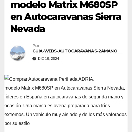
modelo Matrix M680SP
en Autocaravanas Sierra
Nevada
Por
GUIA-WEBS-AUTOCARAVANAS-2AMANO
DIC 19, 2024