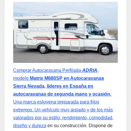
Comprar Autocaravana Perfilada
ADRIA
,
modelo
Matrix
M680SP en Autocaravanas
Sierra Nevada, líderes en España en
autocaravanas de segunda mano y ocasión
.
Una marca eslovena preparada para fríos
extremos. Un vehículo muy aislado y de los más
valorados por su estilo, rendimiento, comodidad,
diseño y dureza
en su construcción. Dispone de