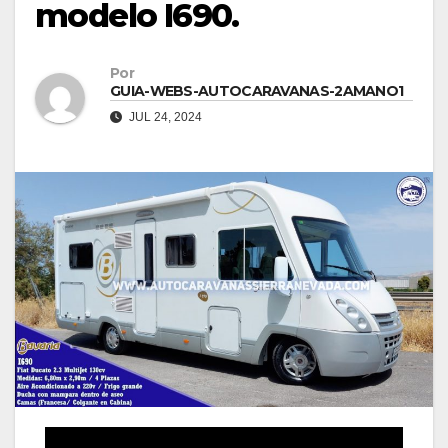
modelo I690.
Por
GUIA-WEBS-AUTOCARAVANAS-2AMANO1
JUL 24, 2024