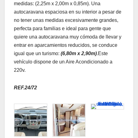
medidas: (2,25m x 2,00m x 0,85m). Una
autocaravana espaciosa en su interior a pesar de
no tener unas medidas excesivamente grandes,
perfecta para familias e ideal para gente que
quiere una autocaravana muy cómoda de llevar y
entrar en aparcamientos reducidos, se conduce
igual que un turismo:
(
6,80m x 2,90m)
.Este
vehículo dispone de un Aire Acondicionado a
220v.
REF.24/72