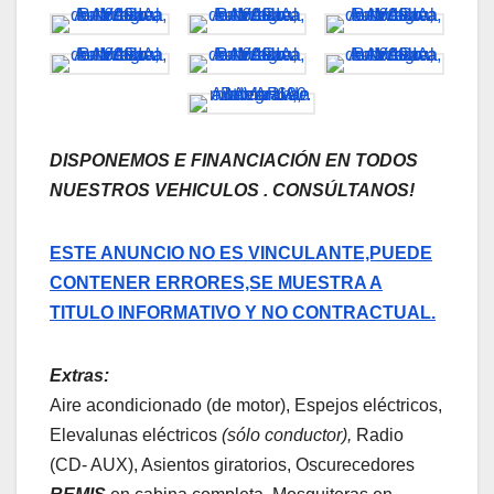
DISPONEMOS E FINANCIACIÓN EN TODOS
NUESTROS VEHICULOS . CONSÚLTANOS!
ESTE ANUNCIO NO ES VINCULANTE,PUEDE
CONTENER ERRORES,SE MUESTRA A
TITULO INFORMATIVO Y NO CONTRACTUAL.
Extras:
Aire acondicionado (de motor), Espejos eléctricos,
Elevalunas eléctricos
(sólo conductor),
Radio
(CD- AUX), Asientos giratorios, Oscurecedores