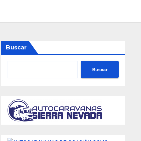
Buscar
Buscar