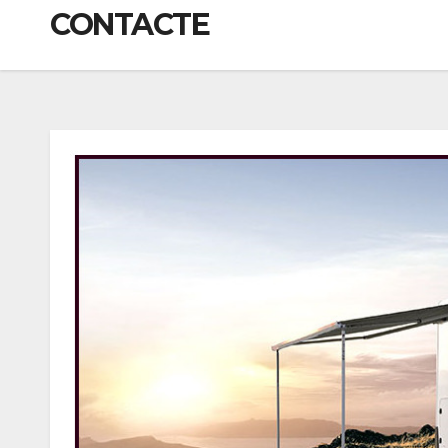
CONTACTE