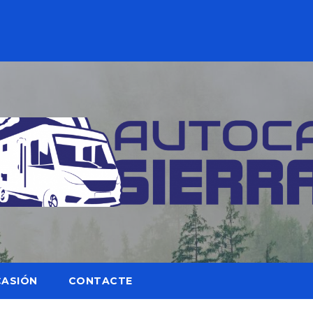
CASIÓN
CONTACTE