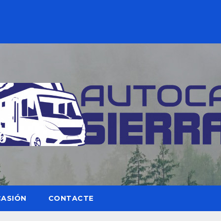
CASIÓN
CONTACTE