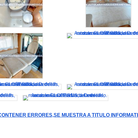
CONTENER ERRORES,SE MUESTRA A TITULO INFORMATI