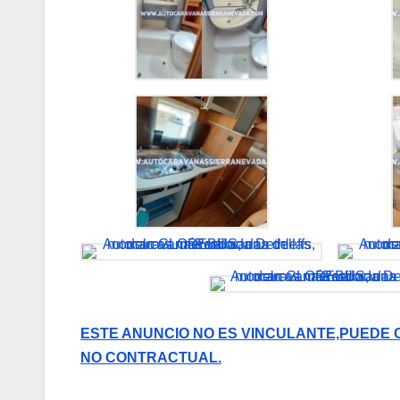
ESTE ANUNCIO NO ES VINCULANTE,PUEDE 
NO CONTRACTUAL.