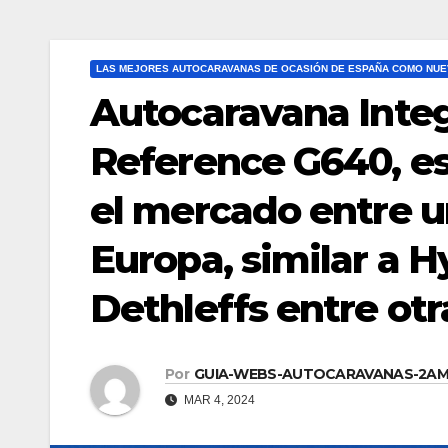
LAS MEJORES AUTOCARAVANAS DE OCASIÓN DE ESPAÑA COMO NUE
Autocaravana Inte
Reference G640, es
el mercado entre u
Europa, similar a 
Dethleffs entre otr
Por
GUIA-WEBS-AUTOCARAVANAS-2A
MAR 4, 2024