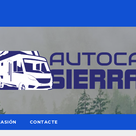
CASIÓN
CONTACTE