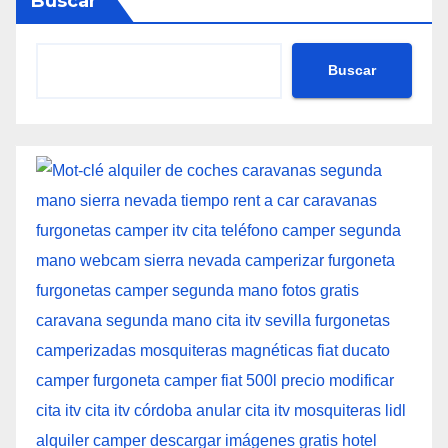
Buscar
Buscar