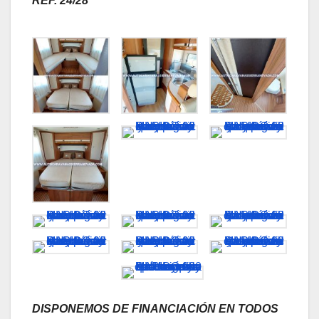
REF. 24/28
DISPONEMOS DE FINANCIACIÓN EN TODOS