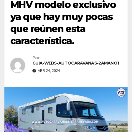
MHV modelo exclusivo
ya que hay muy pocas
que reúnen esta
característica.
Por
GUIA-WEBS-AUTOCARAVANAS-2AMANO1
ABR 24, 2024