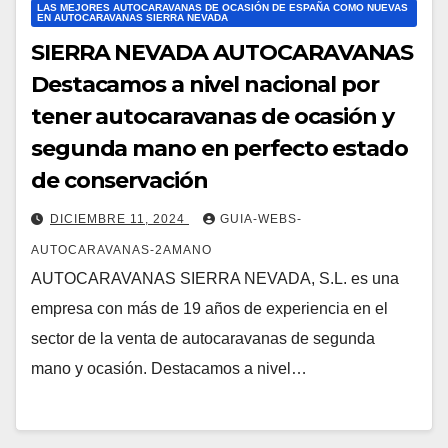
LAS MEJORES AUTOCARAVANAS DE OCASIÓN DE ESPAÑA COMO NUEVAS
EN AUTOCARAVANAS SIERRA NEVADA
SIERRA NEVADA AUTOCARAVANAS
Destacamos a nivel nacional por
tener autocaravanas de ocasión y
segunda mano en perfecto estado
de conservación
DICIEMBRE 11, 2024
GUIA-WEBS-
AUTOCARAVANAS-2AMANO
AUTOCARAVANAS SIERRA NEVADA, S.L. es una
empresa con más de 19 años de experiencia en el
sector de la venta de autocaravanas de segunda
mano y ocasión. Destacamos a nivel…