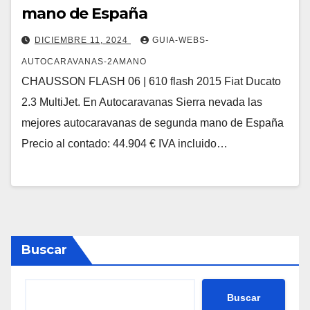
mano de España
DICIEMBRE 11, 2024
GUIA-WEBS-
AUTOCARAVANAS-2AMANO
CHAUSSON FLASH 06 | 610 flash 2015 Fiat Ducato
2.3 MultiJet. En Autocaravanas Sierra nevada las
mejores autocaravanas de segunda mano de España
Precio al contado: 44.904 € IVA incluido…
Buscar
Buscar