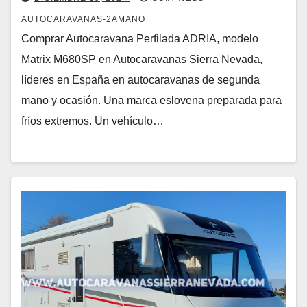
AUTOCARAVANAS-2AMANO
Comprar Autocaravana Perfilada ADRIA, modelo
Matrix M680SP en Autocaravanas Sierra Nevada,
líderes en España en autocaravanas de segunda
mano y ocasión. Una marca eslovena preparada para
fríos extremos. Un vehículo…