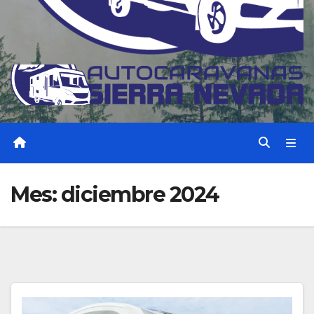
Mes:
diciembre 2024