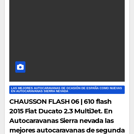
LAS MEJORES AUTOCARAVANAS DE OCASIÓN DE ESPAÑA COMO NUEVAS
EN AUTOCARAVANAS SIERRA NEVADA
CHAUSSON FLASH 06 | 610 flash
2015 Fiat Ducato 2.3 MultiJet. En
Autocaravanas Sierra nevada las
mejores autocaravanas de segunda