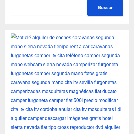
Buscar