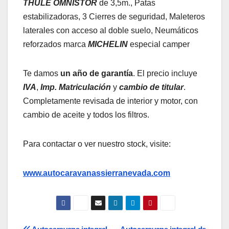
THULE
OMNISTOR
de 3,5m., Patas
estabilizadoras, 3 Cierres de seguridad, Maleteros
laterales con acceso al doble suelo, Neumáticos
reforzados marca
MICHELIN
especial camper
Te damos
un año de garantía
. El precio incluye
IVA
,
Imp. Matriculación
y
cambio de titular
.
Completamente revisada de interior y motor, con
cambio de aceite y todos los filtros.
Para contactar o ver nuestro stock, visite:
www.autocaravanassierranevada.com