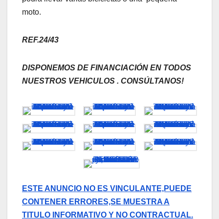
moto.
REF.24/43
DISPONEMOS DE FINANCIACIÓN EN TODOS
NUESTROS VEHICULOS . CONSÚLTANOS!
ESTE ANUNCIO NO ES VINCULANTE,PUEDE
CONTENER ERRORES,SE MUESTRA A
TITULO INFORMATIVO Y NO CONTRACTUAL.