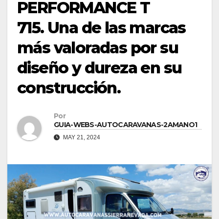
PERFORMANCE T
715. Una de las marcas
más valoradas por su
diseño y dureza en su
construcción.
Por
GUIA-WEBS-AUTOCARAVANAS-2AMANO1
MAY 21, 2024