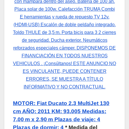
MOTOR: Fiat Ducato 2.3 MultiJet 130
cm AÑO: 2011 KM: 93.005 Medidas:
7,00 m x 2,90 m Plazas de viaje: 4
Plazas de dormir: 4
* Medida del