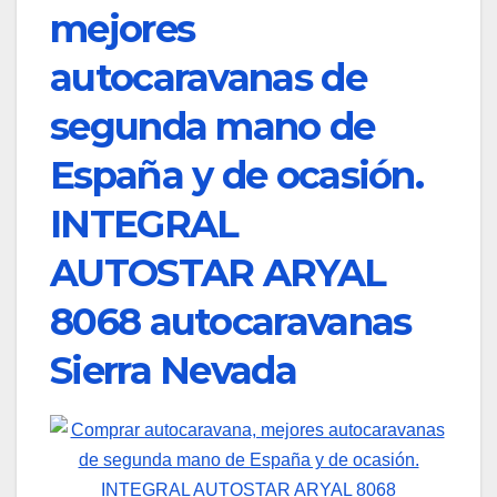
mejores
autocaravanas de
segunda mano de
España y de ocasión.
INTEGRAL
AUTOSTAR ARYAL
8068 autocaravanas
Sierra Nevada