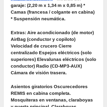
garaje: (2,20 m x 1,34 m x 0,85 m) *
Camas (francesa / colgante en cabina)
* Suspensión neumática.
Extras: Aire acondicionado (de motor)
AirBag (conductor y copiloto)
Velocidad de crucero Cierre
centralizado Espejos eléctricos (solo
superiores) Elevalunas eléctricos (solo
conductor) Radio (CD-MP3-AUX)
Cámara de visión trasera.
Asientos giratorios Oscurecedores
REMIS en cabina completa.
Mosquiteras en ventanas, claraboyas
y puerta principal. Claraboyas