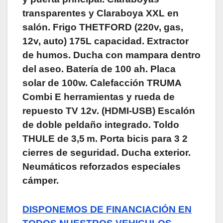
transparentes y Claraboya XXL en
salón. Frigo THETFORD (220v, gas,
12v, auto) 175L capacidad. Extractor
de humos. Ducha con mampara dentro
del aseo. Batería de 100 ah. Placa
solar de 100w. Calefacción TRUMA
Combi E herramientas y rueda de
repuesto TV 12v. (HDMI-USB) Escalón
de doble peldaño integrado. Toldo
THULE de 3,5 m. Porta bicis para 3 2
cierres de seguridad. Ducha exterior.
Neumáticos reforzados especiales
cámper.
DISPONEMOS DE FINANCIACIÓN EN