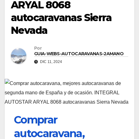
ARYAL 8068
autocaravanas Sierra
Nevada
Por
GUIA-WEBS-AUTOCARAVANAS-2AMANO
DIC 11, 2024
Comprar
autocaravana,