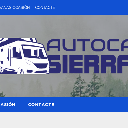
VANAS OCASIÓN
CONTACTE
CASIÓN
CONTACTE