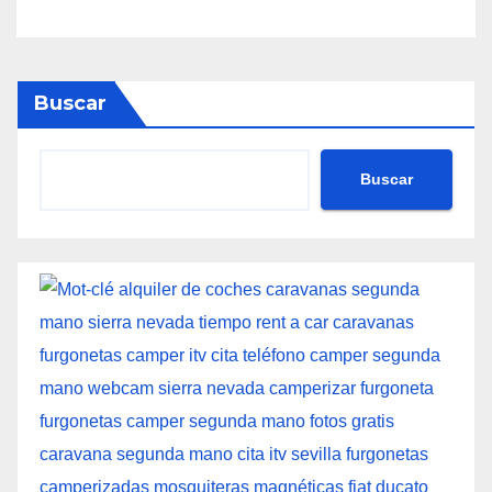
Buscar
Buscar