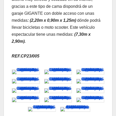
gracias a este tipo de cama dispondrá de un
garaje GIGANTE con doble acceso con unas
medidas
: (2,20m x 0,90m x 1,25m)
dónde podrá
llevar bicicletas o moto scooter. Este vehículo
espectacular tiene unas medidas:
(7,30m x
2,90m).
REF.CP23/005