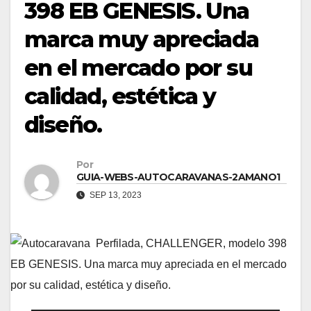
398 EB GENESIS. Una
marca muy apreciada
en el mercado por su
calidad, estética y
diseño.
Por
GUIA-WEBS-AUTOCARAVANAS-2AMANO1
SEP 13, 2023