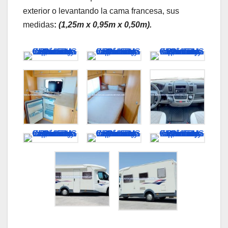
exterior o levantando la cama francesa, sus
medidas
:
(1,25m x 0,95m x 0,50m).