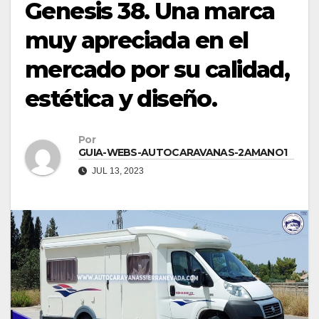
Genesis 38. Una marca
muy apreciada en el
mercado por su calidad,
estética y diseño.
Por
GUIA-WEBS-AUTOCARAVANAS-2AMANO1
JUL 13, 2023