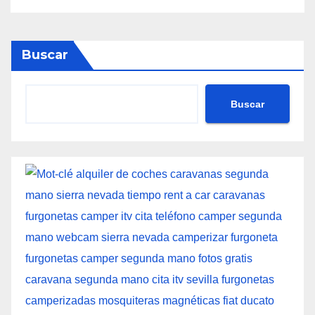
Buscar
Buscar