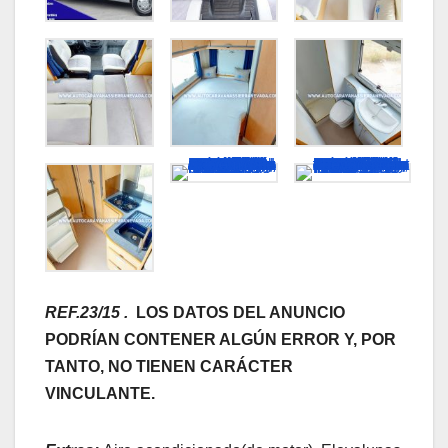
REF.23/15 .
LOS DATOS DEL ANUNCIO
PODRÍAN CONTENER ALGÚN ERROR Y, POR
TANTO, NO TIENEN CARÁCTER
VINCULANTE.