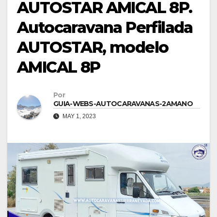
AUTOSTAR AMICAL 8P.
Autocaravana Perfilada
AUTOSTAR, modelo
AMICAL 8P
Por
GUIA-WEBS-AUTOCARAVANAS-2AMANO
MAY 1, 2023