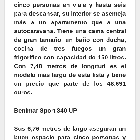
cinco personas en viaje y hasta seis
para descansar, su interior se asemeja
más a un apartamento que a una
autocaravana. Tiene una cama central
de gran tamaño, un baño con ducha,
cocina de tres fuegos un gran
frigorífico con capacidad de 150 litros.
Con 7,40 metros de longitud es el
modelo más largo de esta lista y tiene
un precio que parte de los 48.691
euros.
Benimar Sport 340 UP
Sus 6,76 metros de largo aseguran un
buen espacio para cinco personas y