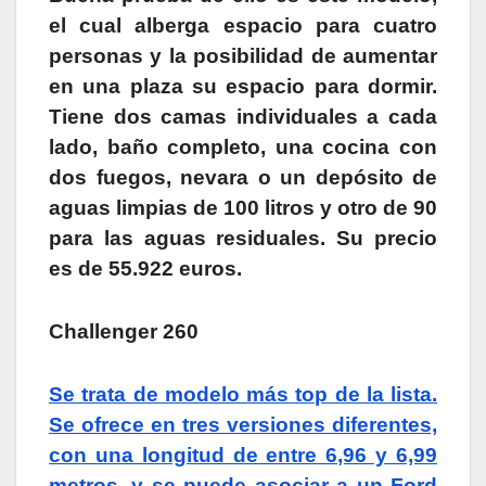
el cual alberga espacio para cuatro
personas y la posibilidad de aumentar
en una plaza su espacio para dormir.
Tiene dos camas individuales a cada
lado, baño completo, una cocina con
dos fuegos, nevara o un depósito de
aguas limpias de 100 litros y otro de 90
para las aguas residuales. Su precio
es de 55.922 euros.
Challenger 260
Se trata de modelo más top de la lista.
Se ofrece en tres versiones diferentes,
con una longitud de entre 6,96 y 6,99
metros, y se puede asociar a un Ford