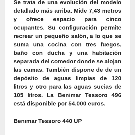
Se trata de una evolución del modelo
detallado más arriba. Mide 7,43 metros
y ofrece espacio para cinco
ocupantes. Su configuración permite
recrear un pequeño salón, a lo que se
suma una cocina con tres fuegos,
baño con ducha y una habitación
separada del comedor donde se alojan
las camas. También dispone de de un
depósito de aguas limpias de 120
litros y otro para las aguas sucias de
105 litros. La Benimar Tessoro 496
está disponible por 54.000 euros.
Benimar Tessoro 440 UP