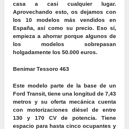
casa a casi cualquier lugar.
Aprovechando esto, os dejamos con
los 10 modelos más vendidos en
España, así como su precio. Eso sí,
empieza a ahorrar porque algunos de
los modelos sobrepasan
holgadamente los 50.000 euros.
Benimar Tessoro 463
Este modelo parte de la base de un
Ford Transit, tiene una longitud de 7,43
metros y su oferta mecánica cuenta
con motorizaciones diésel de entre
130 y 170 CV de potencia. Tiene
espacio para hasta cinco ocupantes y