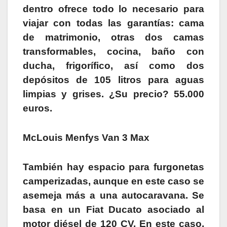
dentro ofrece todo lo necesario para
viajar con todas las garantías: cama
de matrimonio, otras dos camas
transformables, cocina, baño con
ducha, frigorífico, así como dos
depósitos de 105 litros para aguas
limpias y grises. ¿Su precio? 55.000
euros.
McLouis Menfys Van 3 Max
También hay espacio para furgonetas
camperizadas, aunque en este caso se
asemeja más a una autocaravana. Se
basa en un Fiat Ducato asociado al
motor diésel de 120 CV. En este caso,