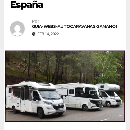
España
Por
GUIA-WEBS-AUTOCARAVANAS-2AMANO1
FEB 14, 2022