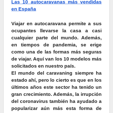
Las 10 autocaravanas más vendidas
en España
Viajar en autocaravana permite a sus
ocupantes llevarse la casa a casi
cualquier parte del mundo. Además,
en tiempos de pandemia, se erige
como una de las formas más seguras
de viajar. Aquí van los 10 modelos más
solicitados en nuestro país.
El mundo del caravaning siempre ha
estado ahí, pero lo cierto es que en los
últimos años este sector ha tenido un
gran crecimiento. Además, la irrupción
del coronavirus también ha ayudado a
popularizar aún más esta forma de