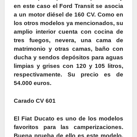
en este caso el Ford Transit se asocia
a un motor diésel de 160 CV. Como en
los otros modelos ya mencionados, su
amplio interior cuenta con cocina de
tres fuegos, nevera, una cama de
matrimonio y otras camas, baño con
ducha y sendos depósitos para aguas
limpias y grises con 120 y 105 litros,
respectivamente. Su precio es de
54.000 euros.
Carado CV 601
El Fiat Ducato es uno de los modelos
favoritos para las camperizaciones.
Buena prueba de ello es este modelo,