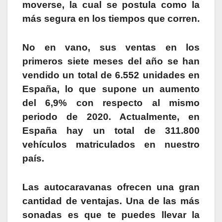
moverse, la cual se postula como la
más segura en los tiempos que corren.
No en vano, sus ventas en los
primeros siete meses del año se han
vendido un total de 6.552 unidades en
España, lo que supone un aumento
del 6,9% con respecto al mismo
periodo de 2020. Actualmente, en
España hay un total de 311.800
vehículos matriculados en nuestro
país.
Las autocaravanas ofrecen una gran
cantidad de ventajas. Una de las más
sonadas es que te puedes llevar la