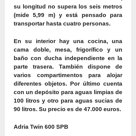
su longitud no supera los seis metros
(mide 5,99 m) y está pensado para
transportar hasta cuatro personas.
En su interior hay una cocina, una
cama doble, mesa, frigorífico y un
baño con ducha independiente en la
parte trasera. También dispone de
varios compartimentos para alojar
diferentes objetos. Por último cuenta
con un depósito para aguas limpias de
100 litros y otro para aguas sucias de
90 litros. Su precio es de 47.000 euros.
Adria Twin 600 SPB