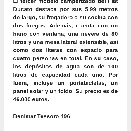
El tercer modelo camperizado del Fiat
Ducato destaca por sus 5,99 metros
de largo, su fregadero o su cocina con
dos fuegos. Además, cuenta con un
baño con ventana, una nevera de 80
litros y una mesa lateral extensible, así
como dos literas con espacio para
cuatro personas en total. En su caso,
los depósitos de agua son de 100
litros de capacidad cada uno. Por
fuera, incluye un portabicletas, un
panel solar y un toldo. Su precio es de
46.000 euros.
Benimar Tessoro 496