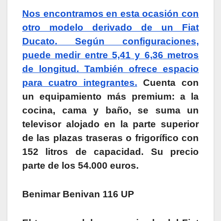
Nos encontramos en esta ocasión con
otro modelo derivado de un Fiat
Ducato. Según configuraciones,
puede medir entre 5,41 y 6,36 metros
de longitud. También ofrece espacio
para cuatro integrantes.
Cuenta con
un equipamiento más premium: a la
cocina, cama y baño, se suma un
televisor alojado en la parte superior
de las plazas traseras o frigorífico con
152 litros de capacidad. Su precio
parte de los 54.000 euros.
Benimar Benivan 116 UP