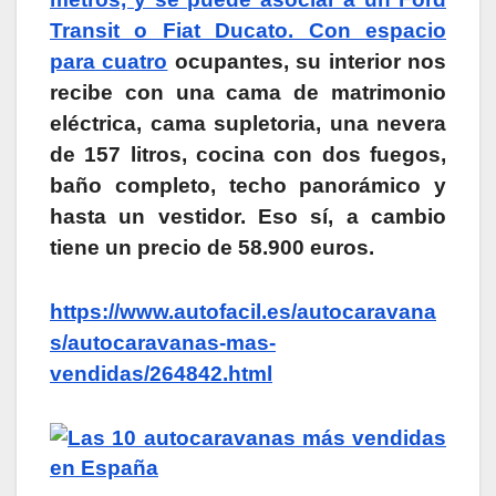
Transit o Fiat Ducato. Con espacio
para cuatro
ocupantes, su interior nos
recibe con una cama de matrimonio
eléctrica, cama supletoria, una nevera
de 157 litros, cocina con dos fuegos,
baño completo, techo panorámico y
hasta un vestidor. Eso sí, a cambio
tiene un precio de 58.900 euros.
https://www.autofacil.es/autocaravana
s/autocaravanas-mas-
vendidas/264842.html