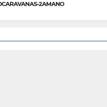
TOCARAVANAS-2AMANO