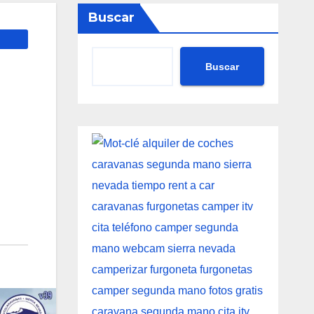
Buscar
Buscar