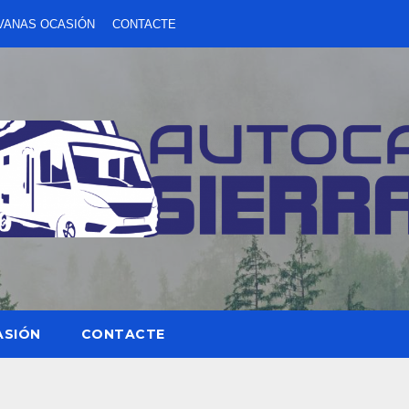
VANAS OCASIÓN
CONTACTE
ASIÓN
CONTACTE