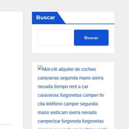
Buscar
Buscar