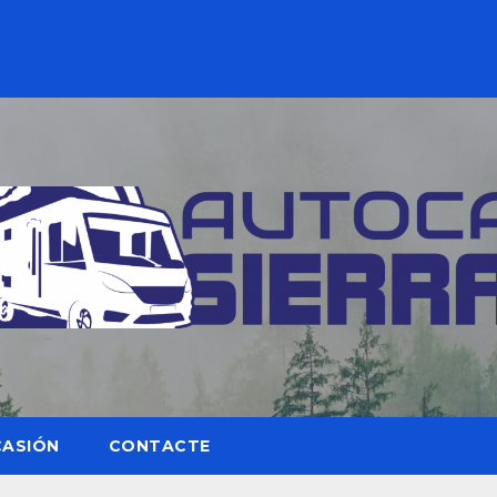
CASIÓN
CONTACTE