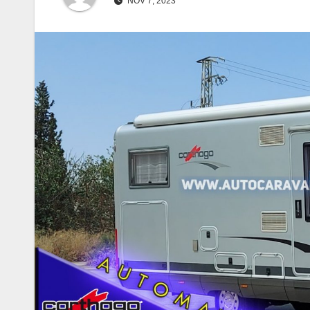
NOV 7, 2023