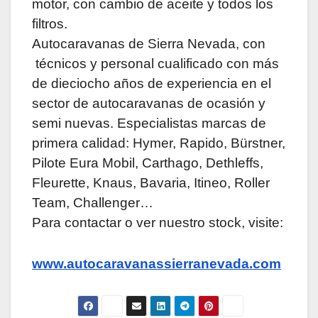
motor, con cambio de aceite y todos los
filtros.
Autocaravanas de Sierra Nevada, con
técnicos y personal cualificado con más
de dieciocho años de experiencia en el
sector de autocaravanas de ocasión y
semi nuevas. Especialistas marcas de
primera calidad: Hymer, Rapido, Bürstner,
Pilote Eura Mobil, Carthago, Dethleffs,
Fleurette, Knaus, Bavaria, Itineo, Roller
Team, Challenger…
Para contactar o ver nuestro stock, visite:
www.autocaravanassierranevada.com