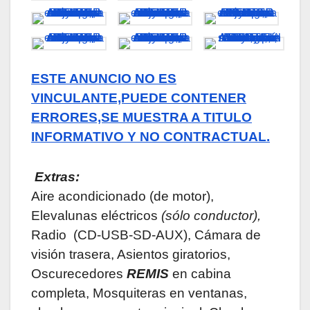
ESTE ANUNCIO NO ES
VINCULANTE,PUEDE CONTENER
ERRORES,SE MUESTRA A TITULO
INFORMATIVO Y NO CONTRACTUAL.
Extras:
Aire acondicionado (de motor),
Elevalunas eléctricos
(sólo conductor),
Radio (CD-USB-SD-AUX), Cámara de
visión trasera, Asientos giratorios,
Oscurecedores
REMIS
en cabina
completa, Mosquiteras en ventanas,