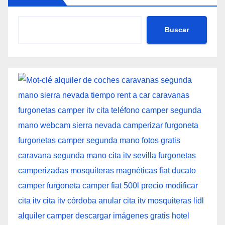
Buscar