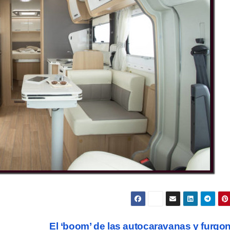
El ‘boom’ de las autocaravanas y furgo