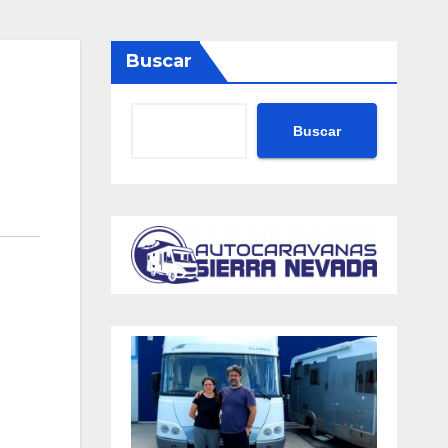
Buscar
Buscar