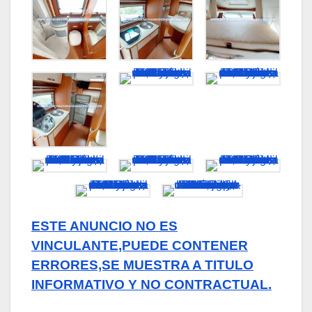
ESTE ANUNCIO NO ES
VINCULANTE,PUEDE CONTENER
ERRORES,SE MUESTRA A TITULO
INFORMATIVO Y NO CONTRACTUAL.