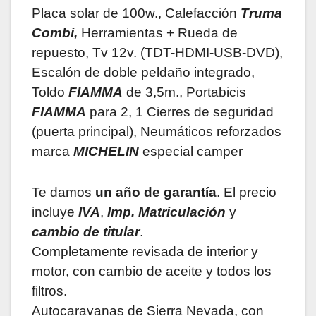
Placa solar de 100w., Calefacción
Truma
Combi,
Herramientas + Rueda de
repuesto, Tv 12v. (TDT-HDMI-USB-DVD),
Escalón de doble peldaño integrado,
Toldo
FIAMMA
de 3,5m., Portabicis
FIAMMA
para 2, 1 Cierres de seguridad
(puerta principal), Neumáticos reforzados
marca
MICHELIN
especial camper
Te damos
un año de garantía
. El precio
incluye
IVA
,
Imp. Matriculación
y
cambio de titular
.
Completamente revisada de interior y
motor, con cambio de aceite y todos los
filtros.
Autocaravanas de Sierra Nevada, con