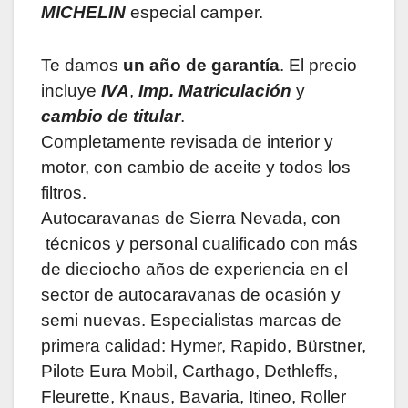
MICHELIN
especial camper.
Te damos
un año de garantía
. El precio
incluye
IVA
,
Imp. Matriculación
y
cambio de titular
.
Completamente revisada de interior y
motor, con cambio de aceite y todos los
filtros.
Autocaravanas de Sierra Nevada, con
técnicos y personal cualificado con más
de dieciocho años de experiencia en el
sector de autocaravanas de ocasión y
semi nuevas. Especialistas marcas de
primera calidad: Hymer, Rapido, Bürstner,
Pilote Eura Mobil, Carthago, Dethleffs,
Fleurette, Knaus, Bavaria, Itineo, Roller