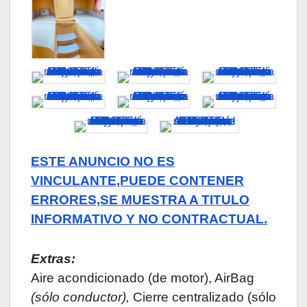
ESTE ANUNCIO NO ES
VINCULANTE,PUEDE CONTENER
ERRORES,SE MUESTRA A TITULO
INFORMATIVO Y NO CONTRACTUAL.
Extras:
Aire acondicionado (de motor), AirBag
(sólo conductor),
Cierre centralizado (sólo