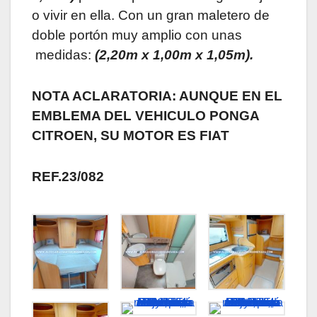
o vivir en ella. Con un gran maletero de
doble portón muy amplio con unas
medidas:
(2,20m x 1,00m x 1,05m).
NOTA ACLARATORIA: AUNQUE EN EL
EMBLEMA DEL VEHICULO PONGA
CITROEN, SU MOTOR ES FIAT
REF.23/082