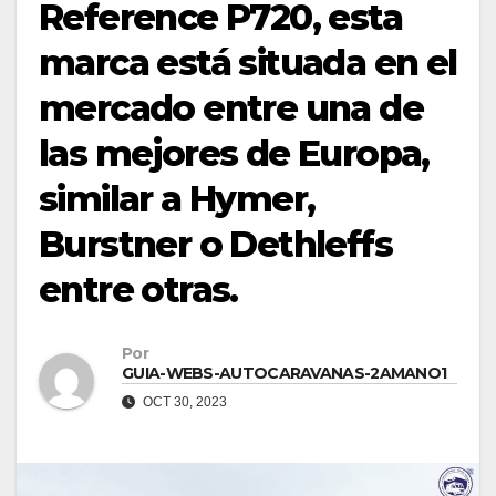
Reference P720, esta
marca está situada en el
mercado entre una de
las mejores de Europa,
similar a Hymer,
Burstner o Dethleffs
entre otras.
Por
GUIA-WEBS-AUTOCARAVANAS-2AMANO1
OCT 30, 2023