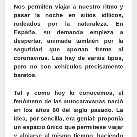
Nos permiten viajar a nuestro ritmo y
pasar la noche en sitios idílicos,
rodeados por la naturaleza. En
España, su demanda empieza a
despertar, animada también por la
seguridad que aportan frente al
coronavirus. Las hay de varios tipos,
pero no son vehículos precisamente
baratos.
Tal y como hoy lo conocemos, el
fenómeno de las autocaravanas nació
en los años 60 del siglo pasado. La
idea, por sencilla, era genial: proponía
un espacio único que permitiese viajar
y alojarse al mismo tiempo, haciendo