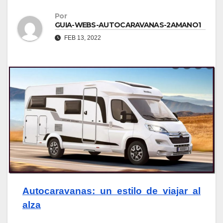
Por
GUIA-WEBS-AUTOCARAVANAS-2AMANO1
FEB 13, 2022
Autocaravanas: un estilo de viajar al
alza