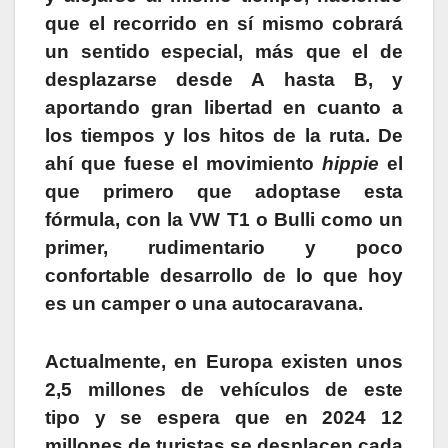
que el recorrido en sí mismo cobrará
un sentido especial, más que el de
desplazarse desde A hasta B, y
aportando gran libertad en cuanto a
los tiempos y los hitos de la ruta. De
ahí que fuese el movimiento
hippie
el
que primero que adoptase esta
fórmula, con la VW T1 o Bulli como un
primer, rudimentario y poco
confortable desarrollo de lo que hoy
es un camper o una autocaravana.
Actualmente, en Europa existen unos
2,5 millones de vehículos de este
tipo y se espera que en 2024 12
millones de turistas se desplacen cada