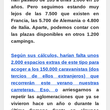
años. Pero seguimos estando muy
lejos de las 7.500 que existen en
Francia, las 5.700 de Alemania o 4.800
de Italia. Aparte, podemos contar con
las plazas disponibles en otros 1.200
campings.
Según sus cálculos, harían falta unos
2.000 espacios extras de este tipo para
acoger a los 150.000 caravanistas (dos
tercios de ellos extranjeros) que
recorrerán este verano nuestras
carreteras. Eso, o
arriesgarnos a
repetir las aglomeraciones que ya se
vivieron hace un año o durante la