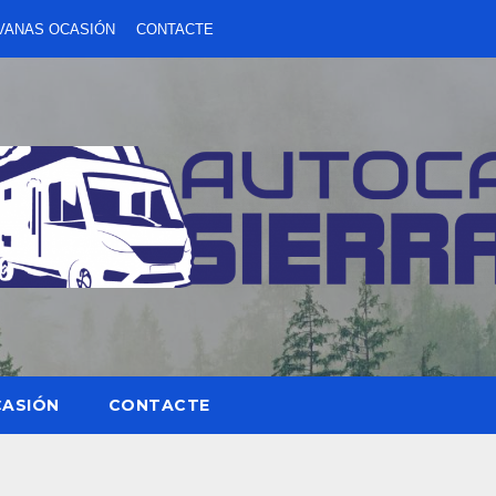
VANAS OCASIÓN
CONTACTE
CASIÓN
CONTACTE