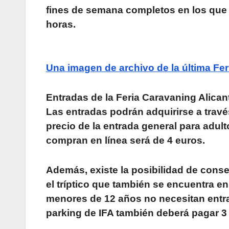
fines de semana completos en los que se
horas.
Una imagen de archivo de la última Fer
Entradas de la Feria Caravaning Alican
Las entradas podrán adquirirse a través 
precio de la entrada general para adult
compran en línea será de 4 euros.
Además, existe la posibilidad de cons
el tríptico que también se encuentra en
menores de 12 años no necesitan entrad
parking de IFA también deberá pagar 3