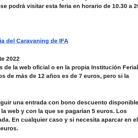
 podrá visitar esta feria en horario de 10.30 a 2
ia del Caravaning de IFA
te 2022
de la web oficial o en la propia Institución Ferial
os de más de 12 años es de 7 euros, pero si la
eguir una entrada con bono descuento disponibl
 la web y con la que se pagarían 5 euros. Los
a. En cualquier caso y si necesita aparcar en el
 euros.