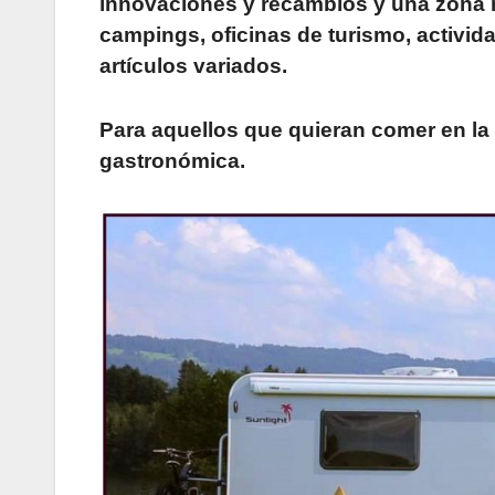
innovaciones y recambios y una zona 
campings, oficinas de turismo, activid
artículos variados.
Para aquellos que quieran comer en la 
gastronómica.